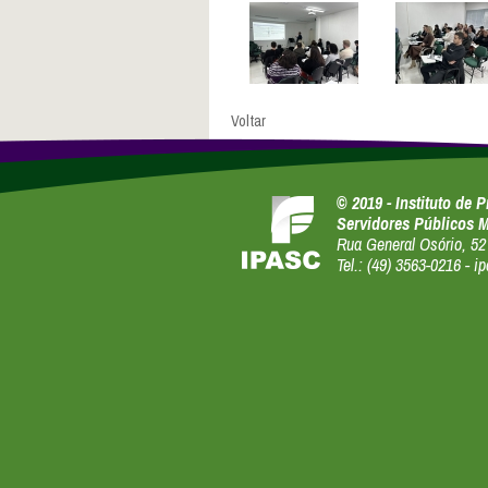
Voltar
© 2019 - Instituto de 
Servidores Públicos 
Rua General Osório, 52 
Tel.: (49) 3563-0216 -