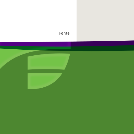
Fonte: