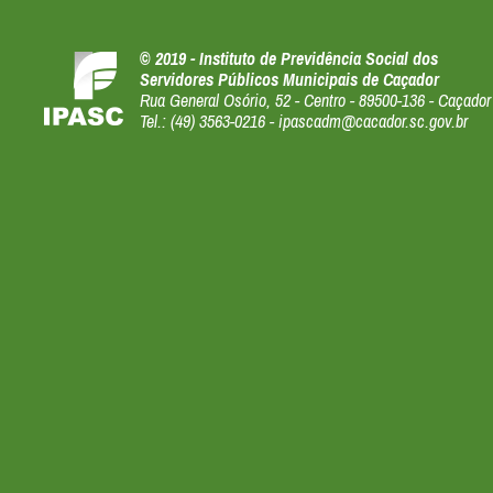
© 2019 - Instituto de Previdência Social dos
Servidores Públicos Municipais de Caçador
Rua General Osório, 52 - Centro - 89500-136 - Caçador
Tel.: (49) 3563-0216 - ipascadm@cacador.sc.gov.br