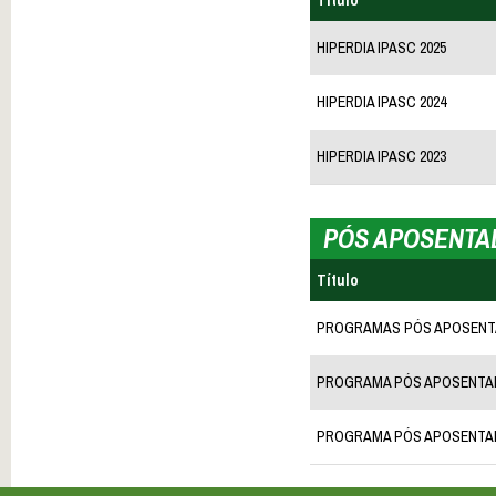
Título
HIPERDIA IPASC 2025
HIPERDIA IPASC 2024
HIPERDIA IPASC 2023
PÓS APOSENTAD
Título
PROGRAMAS PÓS APOSENTADO
PROGRAMA PÓS APOSENTADO
PROGRAMA PÓS APOSENTADO