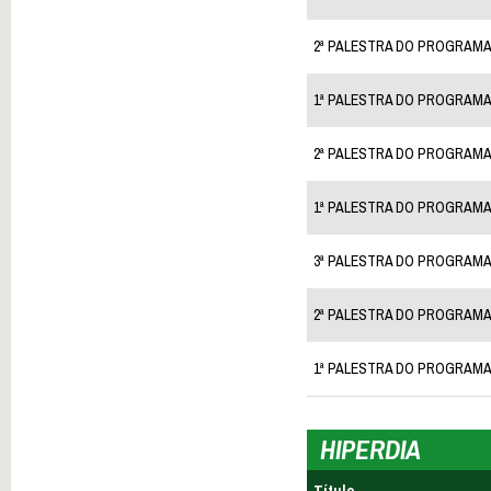
2ª PALESTRA DO PROGRAMA
1ª PALESTRA DO PROGRAMA
2ª PALESTRA DO PROGRAMA
1ª PALESTRA DO PROGRAMA
3ª PALESTRA DO PROGRAM
2ª PALESTRA DO PROGRAM
1ª PALESTRA DO PROGRAM
HIPERDIA