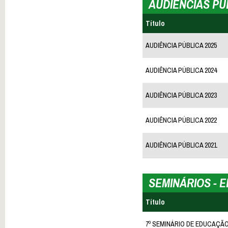
AUDIÊNCIAS PÚ
Título
AUDIÊNCIA PÚBLICA 2025
AUDIÊNCIA PÚBLICA 2024
AUDIÊNCIA PÚBLICA 2023
AUDIÊNCIA PÚBLICA 2022
AUDIÊNCIA PÚBLICA 2021
SEMINÁRIOS - 
Título
7º SEMINÁRIO DE EDUCAÇÃO