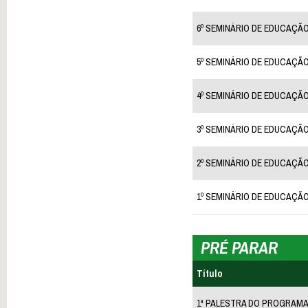
6º SEMINÁRIO DE EDUCAÇÃO
5º SEMINÁRIO DE EDUCAÇÃO
4º SEMINÁRIO DE EDUCAÇÃO
3º SEMINÁRIO DE EDUCAÇÃO
2º SEMINÁRIO DE EDUCAÇÃO
1º SEMINÁRIO DE EDUCAÇÃO
PRÉ PARAR
Título
1ª PALESTRA DO PROGRAMA